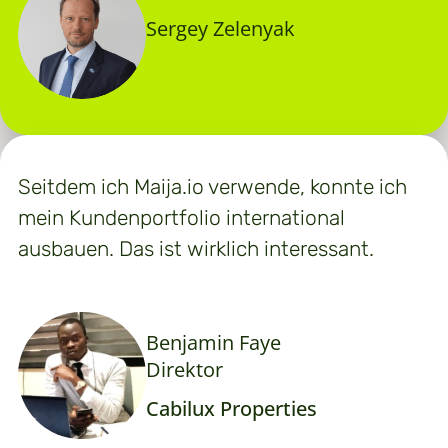
Sergey Zelenyak
Seitdem ich Maija.io verwende, konnte ich
mein Kundenportfolio international
ausbauen. Das ist wirklich interessant.
Benjamin Faye
Direktor
Cabilux Properties