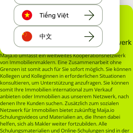
Tiếng Việt
中文
Weltweites soziales Immobiliennetzwerk
Maija.io umfasst ein weltweites Kooperationsnetzwerk
von Immobilienmaklern. Eine Zusammenarbeit ohne
Grenzen ist somit auch für Sie sofort möglich. Sie können
Kollegen und Kolleginnen in erforderlichen Situationen
konsultieren, um Unterstützung anzufragen. Sie können
somit Ihre Immobilien international zum Verkauf
anbieten oder Immobilien aus unserem Netzwerk, nach
denen Ihre Kunden suchen. Zusätzlich zum sozialen
Netzwerk für Immobilien bietet zukünftig Maija.io
Schulungsvideos und Materialien an, die Ihnen dabei
helfen, sich als Makler weiter fortzubilden. Alle
Schulungsmaterialien und Online-Schulungen sind in der