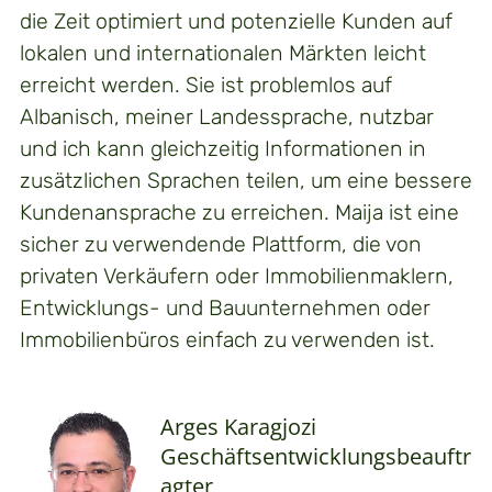
die Zeit optimiert und potenzielle Kunden auf
lokalen und internationalen Märkten leicht
erreicht werden. Sie ist problemlos auf
Albanisch, meiner Landessprache, nutzbar
und ich kann gleichzeitig Informationen in
zusätzlichen Sprachen teilen, um eine bessere
Kundenansprache zu erreichen. Maija ist eine
sicher zu verwendende Plattform, die von
privaten Verkäufern oder Immobilienmaklern,
Entwicklungs- und Bauunternehmen oder
Immobilienbüros einfach zu verwenden ist.
Arges Karagjozi
Geschäftsentwicklungsbeauftr
agter