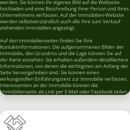
werden. Sie können Ihr eigenes Bild auf die Webseite
hochladen und eine Beschreibung Ihrer Person und Ihres
Unternehmens verfassen. Auf der Immobilien-Website
werden selbstverständlich auch alle Ihre zum Verkauf
stehenden Immobilien angezeigt.
Auf den Immobilienseiten finden Sie Ihre
Kontaktinformationen. Die aufgenommenen Bilder der
Immobilie, den Grundriss und die Lage können Sie auf
der Karte einsehen. Sie erhalten außerdem detailliertere
Informationen, von denen die wichtigsten am Anfang der
Seite hervorgehoben sind. Sie können einen
wirkungsvollen Einführungstext zur Immobilie verfassen.
Interessenten an der Immobilie können die
Immobilienseite als Link per E-Mail oder Facebook teilen.