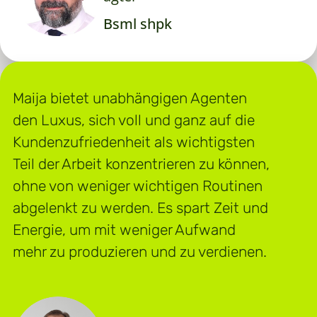
Bsml shpk
Maija bietet unabhängigen Agenten
den Luxus, sich voll und ganz auf die
Kundenzufriedenheit als wichtigsten
Teil der Arbeit konzentrieren zu können,
ohne von weniger wichtigen Routinen
abgelenkt zu werden. Es spart Zeit und
Energie, um mit weniger Aufwand
mehr zu produzieren und zu verdienen.