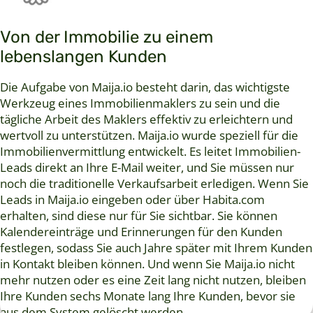
Von der Immobilie zu einem
lebenslangen Kunden
Die Aufgabe von Maija.io besteht darin, das wichtigste
Werkzeug eines Immobilienmaklers zu sein und die
tägliche Arbeit des Maklers effektiv zu erleichtern und
wertvoll zu unterstützen. Maija.io wurde speziell für die
Immobilienvermittlung entwickelt. Es leitet Immobilien-
Leads direkt an Ihre E-Mail weiter, und Sie müssen nur
noch die traditionelle Verkaufsarbeit erledigen. Wenn Sie
Leads in Maija.io eingeben oder über Habita.com
erhalten, sind diese nur für Sie sichtbar. Sie können
Kalendereinträge und Erinnerungen für den Kunden
festlegen, sodass Sie auch Jahre später mit Ihrem Kunden
in Kontakt bleiben können. Und wenn Sie Maija.io nicht
mehr nutzen oder es eine Zeit lang nicht nutzen, bleiben
Ihre Kunden sechs Monate lang Ihre Kunden, bevor sie
aus dem System gelöscht werden.