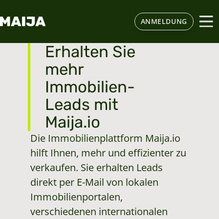
ANMELDUNG
Erhalten Sie
mehr
Immobilien-
Leads mit
Maija.io
Die Immobilienplattform Maija.io
hilft Ihnen, mehr und effizienter zu
verkaufen. Sie erhalten Leads
direkt per E-Mail von lokalen
Immobilienportalen,
verschiedenen internationalen