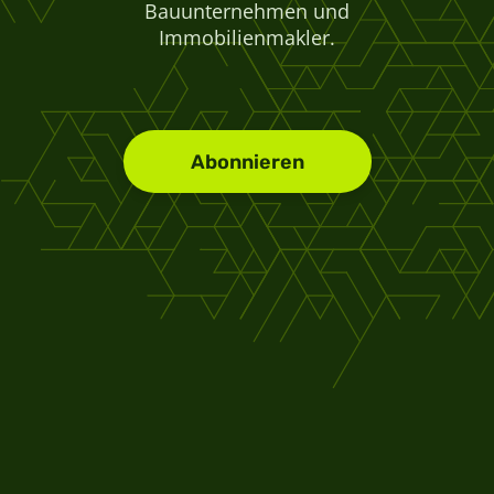
Bauunternehmen und
Immobilienmakler.
Abonnieren