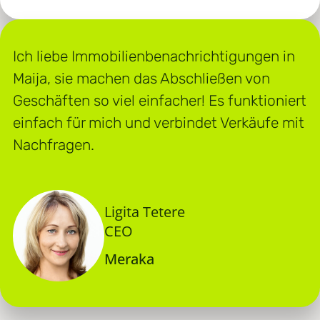
Ich liebe Immobilienbenachrichtigungen in
Maija, sie machen das Abschließen von
Geschäften so viel einfacher! Es funktioniert
einfach für mich und verbindet Verkäufe mit
Nachfragen.
Ligita Tetere
CEO
Meraka