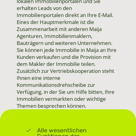
lokalen Immobilienportalen und Sie
erhalten Leads von den
Immobilienportalen direkt an Ihre E-Mail.
Eines der Hauptmerkmale ist die
Zusammenarbeit mit anderen Maija
Agenturen, Immobilienmaklern,
Bauträgern und weiteren Unternehmen.
Sie können jede Immobilie in Maija an Ihre
Kunden verkaufen und die Provision mit
dem Makler der Immobilie teilen.
Zusätzlich zur Vertriebskooperation steht
Ihnen eine interne
Kommunikationsdrehscheibe zur
Verfügung, in der Sie um Hilfe bitten, Ihre
Immobilien vermarkten oder wichtige
Themen besprechen können.
Alle wesentlichen