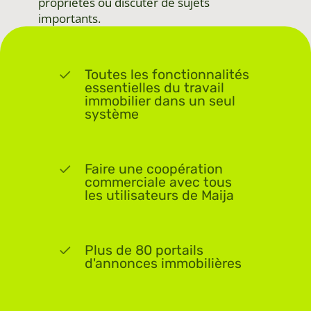
propriétés ou discuter de sujets
importants.
Toutes les fonctionnalités
essentielles du travail
immobilier dans un seul
système
Faire une coopération
commerciale avec tous
les utilisateurs de Maija
Plus de 80 portails
d'annonces immobilières