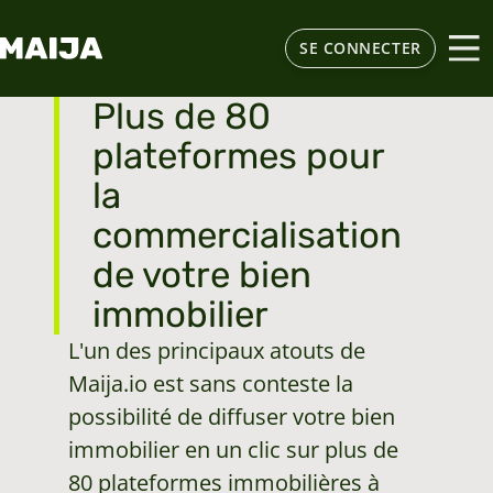
SE CONNECTER
Plus de 80
plateformes pour
la
commercialisation
de votre bien
immobilier
L'un des principaux atouts de
Maija.io est sans conteste la
possibilité de diffuser votre bien
immobilier en un clic sur plus de
80 plateformes immobilières à