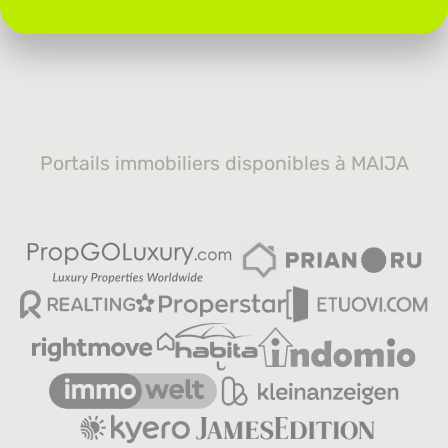
Portails immobiliers disponibles à MAIJA