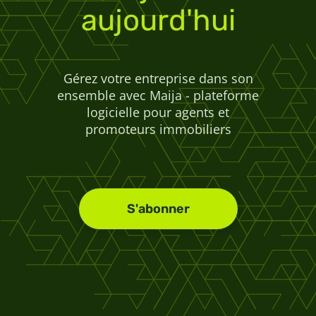
aujourd'hui
Gérez votre entreprise dans son
ensemble avec Maija - plateforme
logicielle pour agents et
promoteurs immobiliers
S'abonner