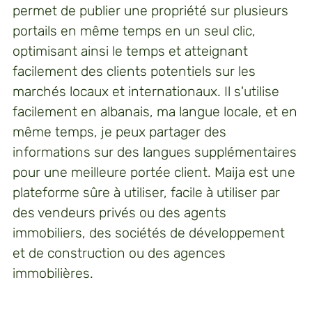
permet de publier une propriété sur plusieurs
portails en même temps en un seul clic,
optimisant ainsi le temps et atteignant
facilement des clients potentiels sur les
marchés locaux et internationaux. Il s'utilise
facilement en albanais, ma langue locale, et en
même temps, je peux partager des
informations sur des langues supplémentaires
pour une meilleure portée client. Maija est une
plateforme sûre à utiliser, facile à utiliser par
des vendeurs privés ou des agents
immobiliers, des sociétés de développement
et de construction ou des agences
immobilières.