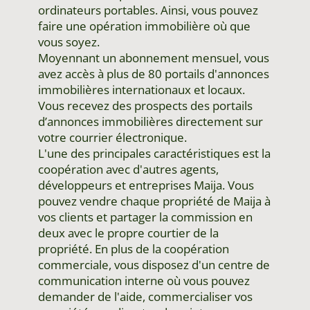
ordinateurs portables. Ainsi, vous pouvez
faire une opération immobilière où que
vous soyez.
Moyennant un abonnement mensuel, vous
avez accès à plus de 80 portails d'annonces
immobilières internationaux et locaux.
Vous recevez des prospects des portails
d’annonces immobilières directement sur
votre courrier électronique.
L'une des principales caractéristiques est la
coopération avec d'autres agents,
développeurs et entreprises Maija. Vous
pouvez vendre chaque propriété de Maija à
vos clients et partager la commission en
deux avec le propre courtier de la
propriété. En plus de la coopération
commerciale, vous disposez d'un centre de
communication interne où vous pouvez
demander de l'aide, commercialiser vos