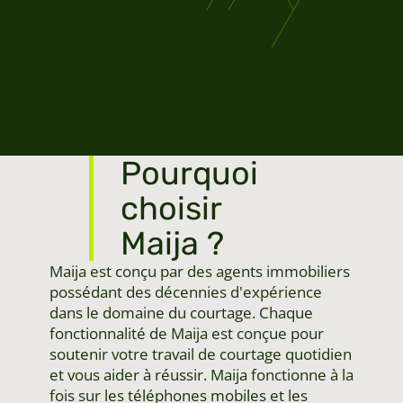
Pourquoi
choisir
Maija ?
Maija est conçu par des agents immobiliers
possédant des décennies d'expérience
dans le domaine du courtage. Chaque
fonctionnalité de Maija est conçue pour
soutenir votre travail de courtage quotidien
et vous aider à réussir. Maija fonctionne à la
fois sur les téléphones mobiles et les