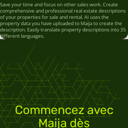
Save your time and focus on other sales work. Create
comprehensive and professional real estate descriptions
of your properties for sale and rental. AI uses the
property data you have uploaded to Maija to create the
description. Easily translate property descriptions into 35
different languages.
Commencez avec
Maija dès