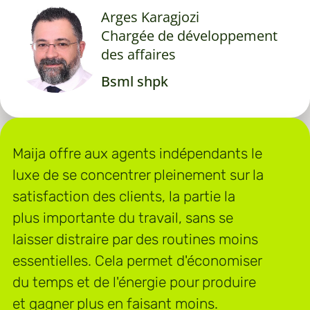
Arges Karagjozi
Chargée de développement
des affaires
Bsml shpk
Maija offre aux agents indépendants le
luxe de se concentrer pleinement sur la
satisfaction des clients, la partie la
plus importante du travail, sans se
laisser distraire par des routines moins
essentielles. Cela permet d'économiser
du temps et de l'énergie pour produire
et gagner plus en faisant moins.