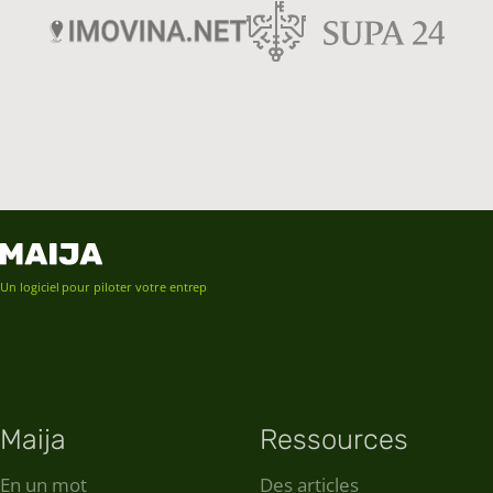
Un logiciel pour piloter votre entreprise
Maija
Ressources
En un mot
Des articles