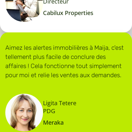
Directeur
Cabilux Properties
Aimez les alertes immobilières à Maija, c'est
tellement plus facile de conclure des
affaires ! Cela fonctionne tout simplement
pour moi et relie les ventes aux demandes.
Ligita Tetere
PDG
Meraka