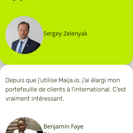
Sergey Zelenyak
Depuis que j'utilise Maija.io, j'ai élargi mon
portefeuille de clients à l'international. C'est
vraiment intéressant.
Benjamin Faye