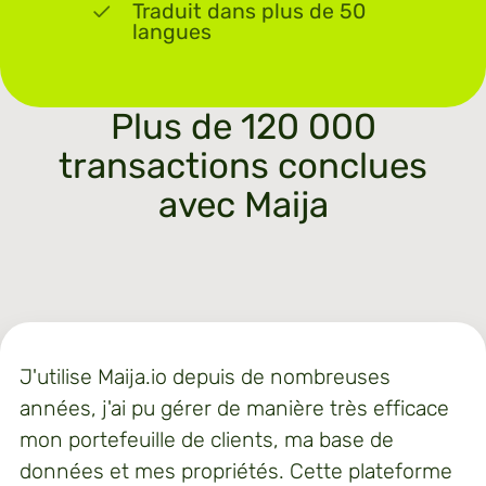
Traduit dans plus de 50
langues
Plus de 120 000
transactions conclues
avec Maija
J'utilise Maija.io depuis de nombreuses
années, j'ai pu gérer de manière très efficace
mon portefeuille de clients, ma base de
données et mes propriétés. Cette plateforme