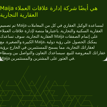
Maija هي أيضًا شركة إدارة علاقات العملاء
العقارية التجارية
تم تصميم Maija لمساعدة الوكيل العقاري في كل من المعاملات
العقارية السكنية والتجارية. باعتبارها منصة لإدارة علاقات العملاء
العقارية التجارية، سوف تساعدك Maija على إتمام الصفقات
الكبيرة والصغيرة. مع Maija، يمكنك الحصول على رؤية دولية
لعقاراتك التجارية، مما يسمح للمستثمرين في الخارج برؤية
عقاراتك المعروضة للبيع. سيساعدك التعاون والتواصل بين وسطاء
Maija في العثور على المشترين والمستثمرين.