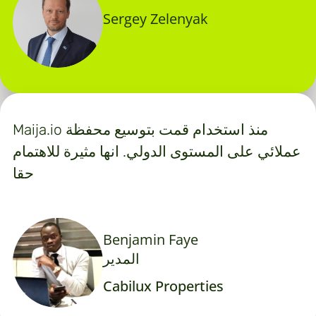
Sergey Zelenyak
Maija.io منذ استخدام قمت بتوسيع محفظة
عملائي على المستوى الدولي. انها مثيرة للاهتمام
حقا
Benjamin Faye
المدير
Cabilux Properties