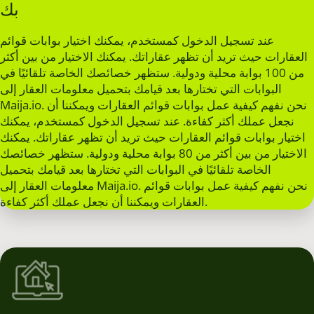
بك
عند تسجيل الدخول كمستخدم، يمكنك اختيار بوابات قوائم
العقارات حيث تريد أن تظهر عقاراتك. يمكنك الاختيار من بين أكثر
من 100 بوابة محلية ودولية. ستظهر خصائصك الخاصة تلقائيًا في
البوابات التي تختارها بعد قيامك بتحميل معلومات العقار إلى
Maija.io. نحن نفهم كيفية عمل بوابات قوائم العقارات ويمكننا أن
نجعل عملك أكثر كفاءة. عند تسجيل الدخول كمستخدم، يمكنك
اختيار بوابات قوائم العقارات حيث تريد أن تظهر عقاراتك. يمكنك
الاختيار من بين أكثر من 80 بوابة محلية ودولية. ستظهر خصائصك
الخاصة تلقائيًا في البوابات التي تختارها بعد قيامك بتحميل
معلومات العقار إلى Maija.io. نحن نفهم كيفية عمل بوابات قوائم
العقارات ويمكننا أن نجعل عملك أكثر كفاءة.