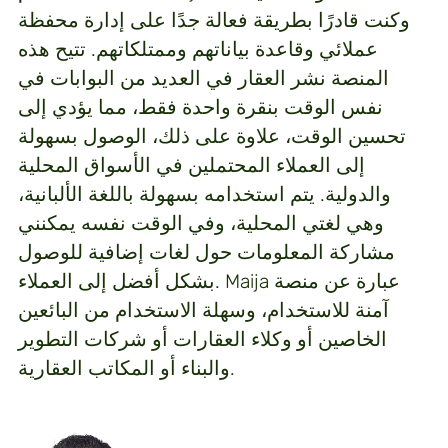
وكنت قادرًا بطريقة فعالة جدًا على إدارة محفظة
عملائي وقاعدة بياناتهم وممتلكاتهم. تتيح هذه
المنصة نشر العقار في العديد من البوابات في
نفس الوقت بنقرة واحدة فقط، مما يؤدي إلى
تحسين الوقت، علاوة على ذلك، الوصول بسهولة
إلى العملاء المحتملين في الأسواق المحلية
والدولية. يتم استخدامه بسهولة باللغة الألبانية،
وهي لغتي المحلية، وفي الوقت نفسه يمكنني
مشاركة المعلومات حول لغات إضافية للوصول
بشكل أفضل إلى العملاء. Maija عبارة عن منصة
آمنة للاستخدام، وسهلة الاستخدام من البائعين
الخاصين أو وكلاء العقارات أو شركات التطوير
والبناء أو المكاتب العقارية.