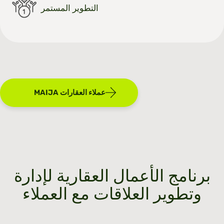
التطوير المستمر
MAIJA عملاء العقارات
برنامج الأعمال العقارية لإدارة
وتطوير العلاقات مع العملاء