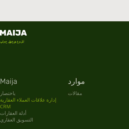
برامج لتوجيه عملك
موارد
Maija
مقالات
باختصار
إدارة علاقات العملاء العقارية
CRM
أدلة العقارات
التسويق العقاري