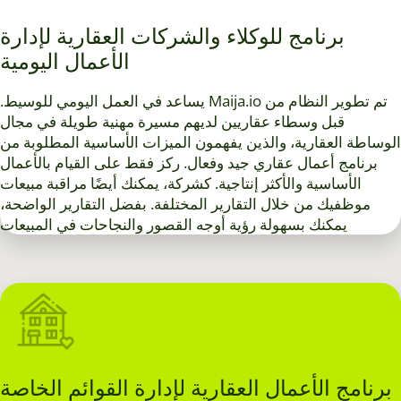
برنامج للوكلاء والشركات العقارية لإدارة
الأعمال اليومية
.يساعد في العمل اليومي للوسيط Maija.io تم تطوير النظام من
قبل وسطاء عقاريين لديهم مسيرة مهنية طويلة في مجال
الوساطة العقارية، والذين يفهمون الميزات الأساسية المطلوبة من
برنامج أعمال عقاري جيد وفعال. ركز فقط على القيام بالأعمال
الأساسية والأكثر إنتاجية. كشركة، يمكنك أيضًا مراقبة مبيعات
موظفيك من خلال التقارير المختلفة. بفضل التقارير الواضحة،
يمكنك بسهولة رؤية أوجه القصور والنجاحات في المبيعات
برنامج الأعمال العقارية لإدارة القوائم الخاصة