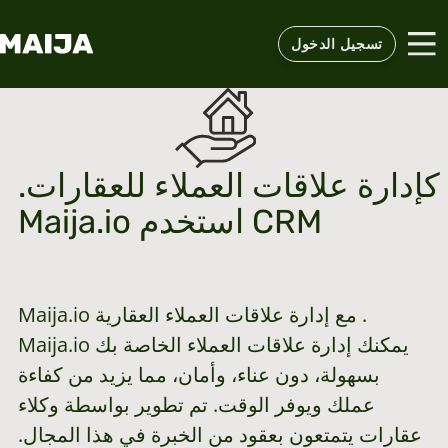
تسجيل الدخول
.كإدارة علاقات العملاء للعقارات
Maija.io استخدم CRM
Maija.io مع إدارة علاقات العملاء العقارية .
Maija.io يمكنك إدارة علاقات العملاء الخاصة بك
بسهولة، دون عناء، وأمان، مما يزيد من كفاءة
عملك ويوفر الوقت. تم تطوير بواسطة وكلاء
عقارات يتمتعون بعقود من الخبرة في هذا المجال.