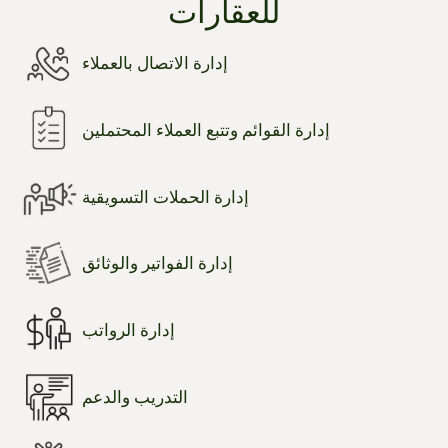
للعقارات
إدارة الاتصال بالعملاء
إدارة القوائم وتتبع العملاء المحتملين
إدارة الحملات التسويقية
إدارة الفواتير والوثائق
إدارة الرواتب
التدريب والدعم