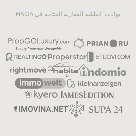
MAIJA بوابات الملكية العقارية المتاحة في