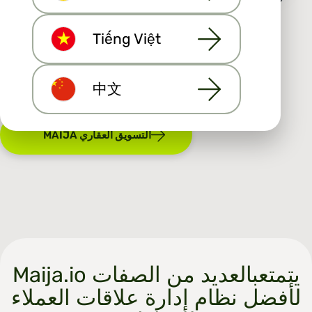
Tiếng Việt
中文
MAIJA التسويق العقاري
Maija.io يتمتعبالعديد من الصفات
لأفضل نظام إدارة علاقات العملاء