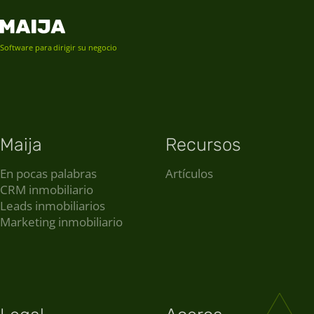
Software para dirigir su negocio
Maija
Recursos
En pocas palabras
Artículos
CRM inmobiliario
Leads inmobiliarios
Marketing inmobiliario