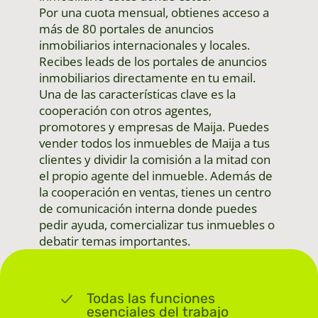
Por una cuota mensual, obtienes acceso a
más de 80 portales de anuncios
inmobiliarios internacionales y locales.
Recibes leads de los portales de anuncios
inmobiliarios directamente en tu email.
Una de las características clave es la
cooperación con otros agentes,
promotores y empresas de Maija. Puedes
vender todos los inmuebles de Maija a tus
clientes y dividir la comisión a la mitad con
el propio agente del inmueble. Además de
la cooperación en ventas, tienes un centro
de comunicación interna donde puedes
pedir ayuda, comercializar tus inmuebles o
debatir temas importantes.
Todas las funciones
esenciales del trabajo