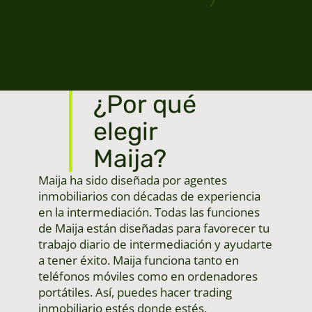
¿Por qué
elegir
Maija?
Maija ha sido diseñada por agentes
inmobiliarios con décadas de experiencia
en la intermediación. Todas las funciones
de Maija están diseñadas para favorecer tu
trabajo diario de intermediación y ayudarte
a tener éxito. Maija funciona tanto en
teléfonos móviles como en ordenadores
portátiles. Así, puedes hacer trading
inmobiliario estés donde estés.