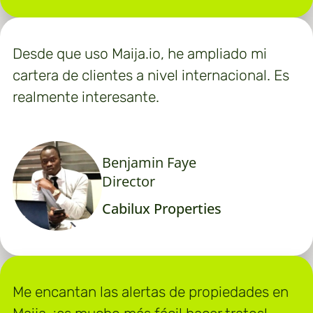
Desde que uso Maija.io, he ampliado mi
cartera de clientes a nivel internacional. Es
realmente interesante.
Benjamin Faye
Director
Cabilux Properties
Me encantan las alertas de propiedades en