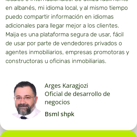
en albanés, mi idioma local, y al mismo tiempo
puedo compartir información en idiomas
adicionales para llegar mejor a los clientes.
Maija es una plataforma segura de usar, fácil
de usar por parte de vendedores privados o
agentes inmobiliarios, empresas promotoras y
constructoras u oficinas inmobiliarias.
Arges Karagjozi
Oficial de desarrollo de
negocios
Bsml shpk