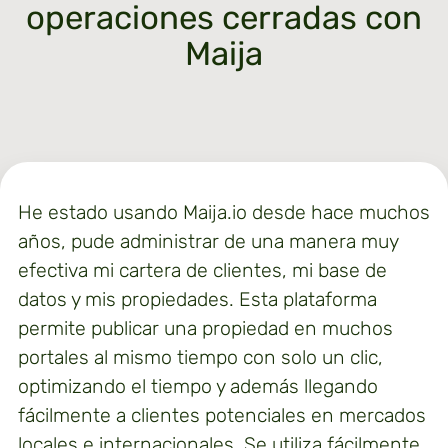
operaciones cerradas con
Maija
He estado usando Maija.io desde hace muchos
años, pude administrar de una manera muy
efectiva mi cartera de clientes, mi base de
datos y mis propiedades. Esta plataforma
permite publicar una propiedad en muchos
portales al mismo tiempo con solo un clic,
optimizando el tiempo y además llegando
fácilmente a clientes potenciales en mercados
locales e internacionales. Se utiliza fácilmente