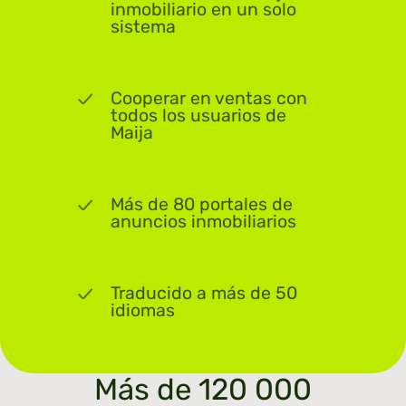
inmobiliario en un solo
sistema
Cooperar en ventas con
todos los usuarios de
Maija
Más de 80 portales de
anuncios inmobiliarios
Traducido a más de 50
idiomas
Más de 120 000