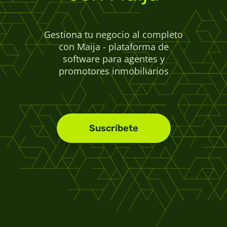
Gestiona tu negocio al completo
con Maija - plataforma de
software para agentes y
promotores inmobiliarios
Suscríbete