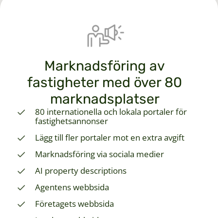
Marknadsföring av
fastigheter med över 80
marknadsplatser
80 internationella och lokala portaler för
fastighetsannonser
Lägg till fler portaler mot en extra avgift
Marknadsföring via sociala medier
AI property descriptions
Agentens webbsida
Företagets webbsida