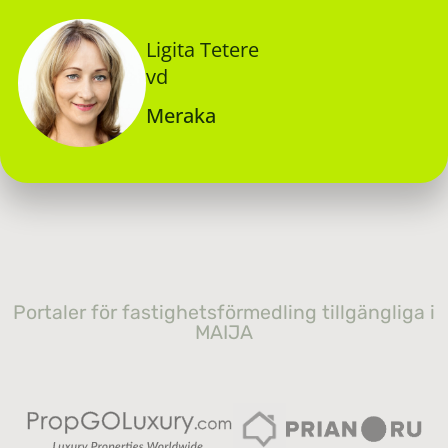
Ligita Tetere
vd
Meraka
Portaler för fastighetsförmedling tillgängliga i
MAIJA