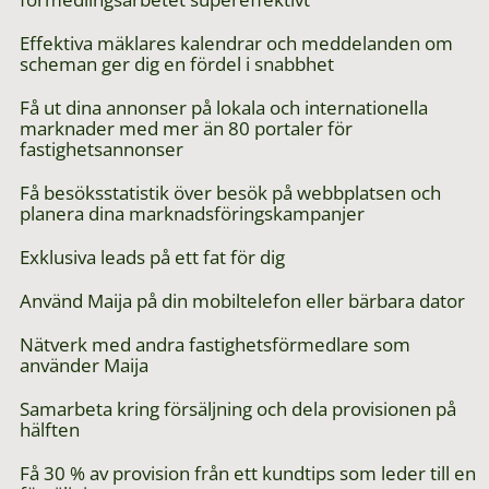
Effektiva mäklares kalendrar och meddelanden om
scheman ger dig en fördel i snabbhet
Få ut dina annonser på lokala och internationella
marknader med mer än 80 portaler för
fastighetsannonser
Få besöksstatistik över besök på webbplatsen och
planera dina marknadsföringskampanjer
Exklusiva leads på ett fat för dig
Använd Maija på din mobiltelefon eller bärbara dator
Nätverk med andra fastighetsförmedlare som
använder Maija
Samarbeta kring försäljning och dela provisionen på
hälften
Få 30 % av provision från ett kundtips som leder till en