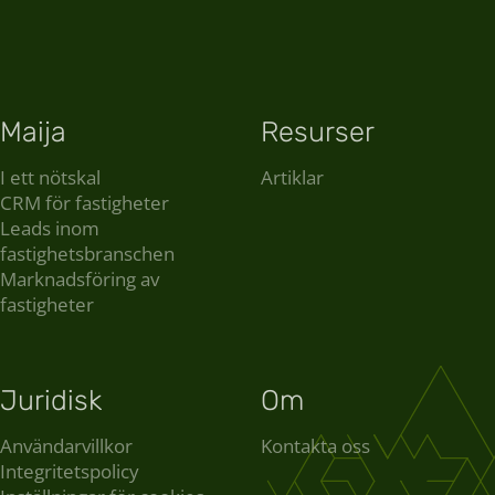
Maija
Resurser
I ett nötskal
Artiklar
CRM för fastigheter
Leads inom
fastighetsbranschen
Marknadsföring av
fastigheter
Juridisk
Om
Användarvillkor
Kontakta oss
Integritetspolicy