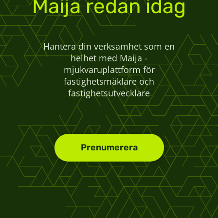
Maija redan idag
Hantera din verksamhet som en
helhet med Maija -
mjukvaruplattform för
fastighetsmäklare och
fastighetsutvecklare
Prenumerera