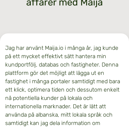
affärer med Maija
Jag har använt Maija.io i många år, jag kunde
på ett mycket effektivt sätt hantera min
kundportfölj, databas och fastigheter. Denna
plattform gör det möjligt att lägga ut en
fastighet i många portaler samtidigt med bara
ett klick, optimera tiden och dessutom enkelt
nå potentiella kunder på lokala och
internationella marknader. Det är lätt att
använda på albanska, mitt lokala språk och
samtidigt kan jag dela information om