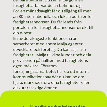
fastighetsaffär var du än befinner dig.
För en månadsavgift får du tillgång till mer
än 80 internationella och lokala portaler för
fastighetsannonser. Du får leads från
portalerna för fastighetsannonser direkt till
din e-post.
En av de viktigaste funktionerna är
samarbetet med andra Maija-agenter,
utvecklare och företag. Du kan sälja alla
fastigheter i Maija till dina kunder och dela
provisionen på hälften med fastighetens
egen mäklare. Förutom
försäljningssamarbetet har du ett internt
kommunikationsnav där du kan be om
hjälp, marknadsföra dina fastigheter eller
diskutera viktiga ämnen.