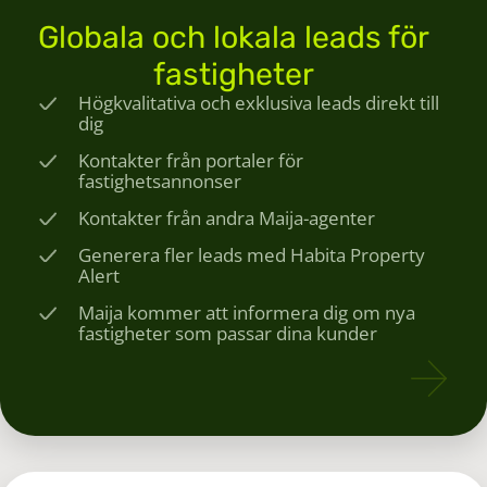
Globala och lokala leads för
fastigheter
Högkvalitativa och exklusiva leads direkt till
dig
Kontakter från portaler för
fastighetsannonser
Kontakter från andra Maija-agenter
Generera fler leads med Habita Property
Alert
Maija kommer att informera dig om nya
fastigheter som passar dina kunder