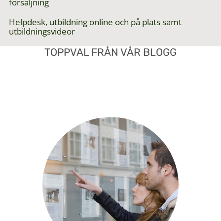
försäljning
Helpdesk, utbildning online och på plats samt
utbildningsvideor
TOPPVAL FRÅN VÅR BLOGG