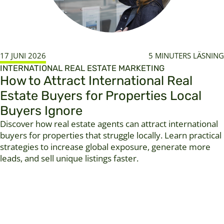
17 JUNI 2026
5 MINUTERS LÄSNING
INTERNATIONAL REAL ESTATE MARKETING
How to Attract International Real
Estate Buyers for Properties Local
Buyers Ignore
Discover how real estate agents can attract international
buyers for properties that struggle locally. Learn practical
strategies to increase global exposure, generate more
leads, and sell unique listings faster.