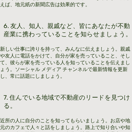
えば、地元紙の新聞広告は効果的です。
6. 友人、知人、親戚など、皆にあなたが不動
産業に携わっていることを知らせましょう。
新しい仕事に誇りを持って、みんなに伝えましょう。親戚
や友人に電話をかけて、自分が家を売っていること、そし
て、彼らが家を売っている人を知っていることを伝えまし
ょう。ソーシャル メディア チャンネルで最新情報を更新
し、常に話題にしましょう。
7. 住んでいる地域で不動産のリードを見つけ
る。
近所の人に自分のことを知ってもらいましょう。お店や地
元のカフェで人々と話をしましょう。路上で知り合いや知