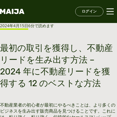
ログイン
2024年4月15日
6分で読めます
最初の取引を獲得し、不動産
リードを生み出す方法 –
2024 年に不動産リードを獲
得する 12 のベストな方法
不動産業者の初心者が最初にやるべきことは、より多くの
ビジネスを生み出す販売商品を見つけることです。これに
は、粘り強く、粘り強く、伝統的なセールスマンシップ