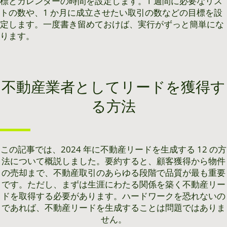
標とカレンダーの時間を設定します。1 週間に必要なリス
トの数や、1 か月に成立させたい取引の数などの目標を設
定します。一度書き留めておけば、実行がずっと簡単にな
ります。
不動産業者としてリードを獲得す
る方法
この記事では、2024 年に不動産リードを生成する 12 の方
法について概説しました。要約すると、顧客獲得から物件
の売却まで、不動産取引のあらゆる段階で品質が最も重要
です。ただし、まずは生涯にわたる関係を築く不動産リー
ドを取得する必要があります。ハードワークを恐れないの
であれば、不動産リードを生成することは問題ではありま
せん。