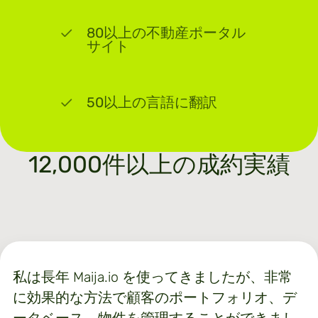
80以上の不動産ポータル
サイト
50以上の言語に翻訳
12,000件以上の成約実績
私は長年 Maija.io を使ってきましたが、非常
に効果的な方法で顧客のポートフォリオ、デ