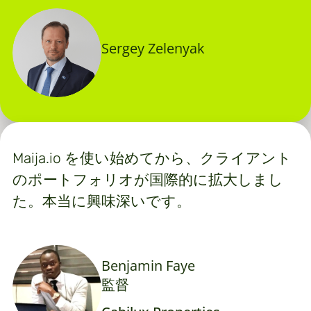
Sergey Zelenyak
Maija.io を使い始めてから、クライアント
のポートフォリオが国際的に拡大しまし
た。本当に興味深いです。
Benjamin Faye
監督