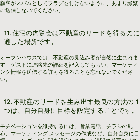
顧客がスパムとしてフラグを付けないように、あまり頻繁
に送信しないでください。
11. 住宅の内覧会は不動産のリードを得るのに
適した場所です。
オープンハウスでは、不動産の見込み客が自然に生まれま
す。ゲストに連絡先の詳細を記入してもらい、マーケティ
ング情報を送信する許可を得ることを忘れないでくださ
い。
12. 不動産のリードを生み出す最良の方法の 1
つは、自分自身に目標を設定することです。
モチベーションを維持するには、営業電話、チラシの配
布、マーケティング メッセージの作成など、自分自身に目