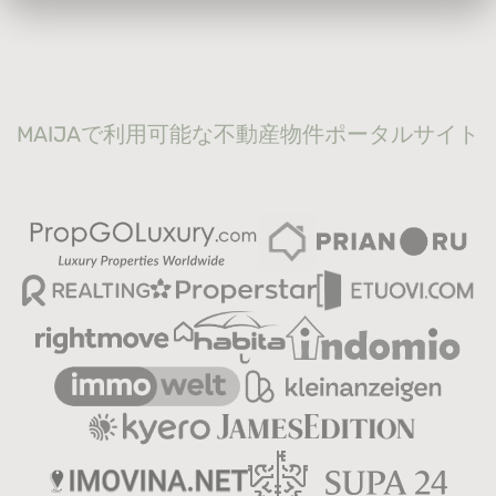
MAIJAで利用可能な不動産物件ポータルサイト