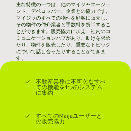
主な特徴の一つは、他のマイジャエージェ
ント、デベロッパー、企業との協力です。
マイジャのすべての物件を顧客に販売し、
その物件の仲介業者と手数料を折半するこ
とができます。販売協力に加え、社内のコ
ミュニケーションハブがあり、助けを求め
たり、物件を販売したり、重要なトピック
について話し合ったりすることができま
す。
不動産業務に不可欠なすべ
ての機能を1つのシステム
に集約
すべてのMaijaユーザーと
の販売協力