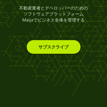
不動産業者とデベロッパーのための
ソフトウェアプラットフォーム
Maijaでビジネス全体を管理する
サブスクライブ