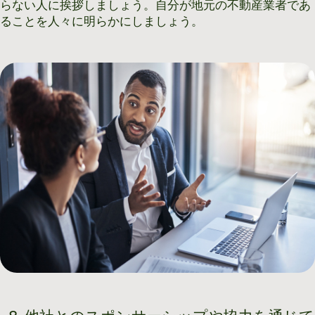
らない人に挨拶しましょう。自分が地元の不動産業者であ
ることを人々に明らかにしましょう。