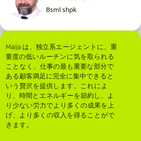
Bsml shpk
Maija は、独立系エージェントに、重
要度の低いルーチンに気を取られる
ことなく、仕事の最も重要な部分で
ある顧客満足に完全に集中できると
いう贅沢を提供します。これによ
り、時間とエネルギーを節約し、よ
り少ない労力でより多くの成果を上
げ、より多くの収入を得ることがで
きます。