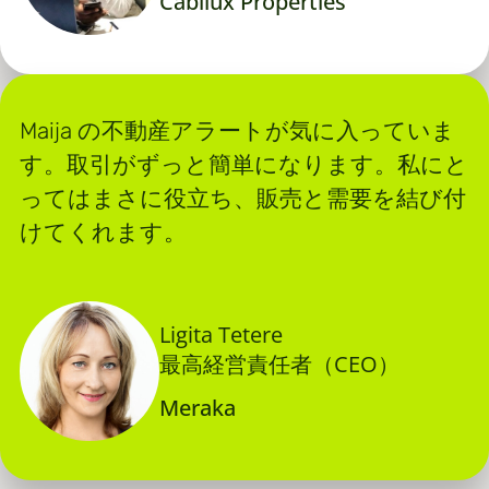
Cabilux Properties
Maija の不動産アラートが気に入っていま
す。取引がずっと簡単になります。私にと
ってはまさに役立ち、販売と需要を結び付
けてくれます。
Ligita Tetere
最高経営責任者（CEO）
Meraka