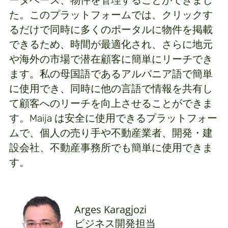
ータベース、物件を管理することができまし
た。このプラットフォームでは、クリックす
るだけで同時に多くのポータルに物件を掲載
できるため、時間が最適化され、さらに地元
や海外の市場で潜在顧客に簡単にリーチでき
ます。私の母国語であるアルバニア語で簡単
に使用でき、同時に他の言語で情報を共有し
て顧客へのリーチを向上させることができま
す。Maija は安全に使用できるプラットフォー
ムで、個人の売り手や不動産業者、開発・建
設会社、不動産事務所でも簡単に使用できま
す。
Arges Karagjozi
ビジネス開発担当